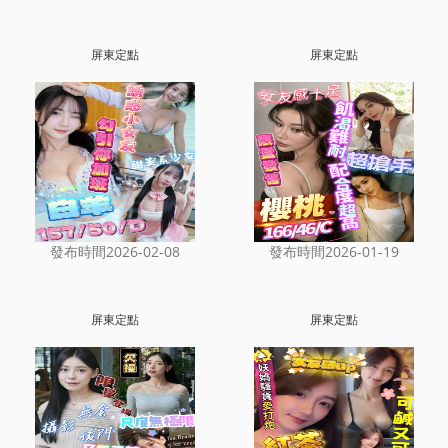
屏東定點
屏東定點
發布時間2026-02-08
發布時間2026-01-19
屏東定點
屏東定點