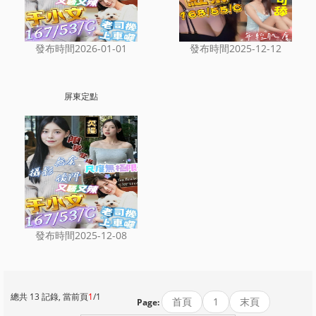
發布時間2026-01-01
發布時間2025-12-12
屏東定點
發布時間2025-12-08
總共 13 記錄, 當前頁
1
/1
首頁
1
末頁
Page: