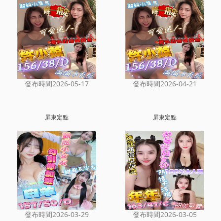
發布時間2026-05-17
發布時間2026-04-21
屏東定點
屏東定點
發布時間2026-03-29
發布時間2026-03-05