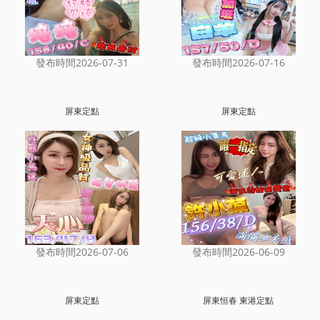
發布時間2026-07-31
發布時間2026-07-16
屏東定點
屏東定點
發布時間2026-07-06
發布時間2026-06-09
屏東定點
屏東恒春 東港定點