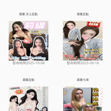
基隆 汐上定點
基隆定點
發布時間2025-10-08
發布時間2025-09-16
基隆定點
基隆七堵