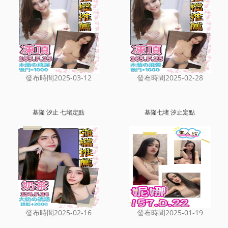
發布時間2025-03-12
發布時間2025-02-28
基隆 汐止 七堵定點
基隆七堵 汐止定點
發布時間2025-02-16
發布時間2025-01-19