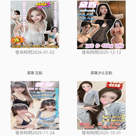
發布時間2026-01-02
發布時間2025-12-12
基隆 定點
基隆汐止定點
發布時間2025-11-24
發布時間2025-10-31