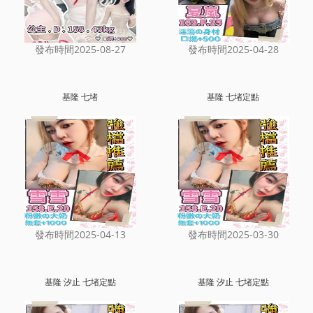
發布時間2025-08-27
發布時間2025-04-28
基隆 七堵
基隆 七堵定點
發布時間2025-04-13
發布時間2025-03-30
基隆 汐止 七堵定點
基隆 汐止 七堵定點