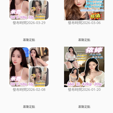
發布時間2026-03-29
發布時間2026-03-06
基隆定點
基隆定點
發布時間2026-02-08
發布時間2026-01-20
基隆定點
基隆定點