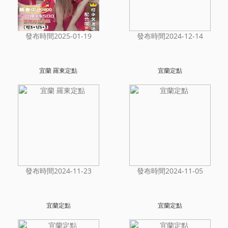
發布時間2025-01-19
發布時間2024-12-14
宜蘭 羅東定點
宜蘭定點
發布時間2024-11-23
發布時間2024-11-05
宜蘭定點
宜蘭定點