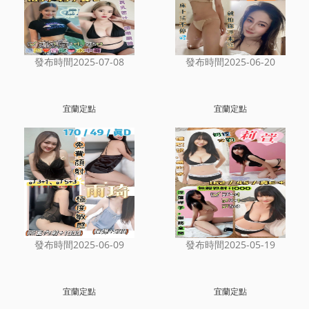
發布時間2025-07-08
發布時間2025-06-20
宜蘭定點
宜蘭定點
發布時間2025-06-09
發布時間2025-05-19
宜蘭定點
宜蘭定點