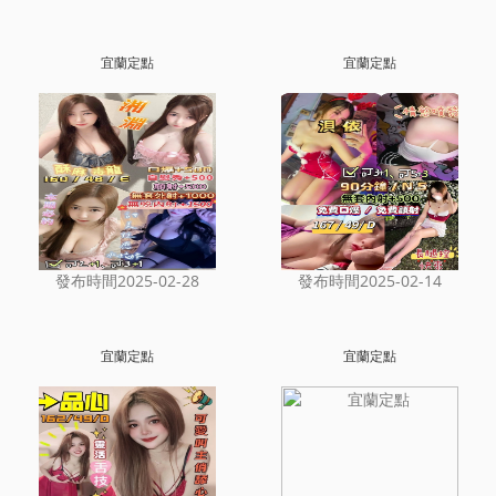
宜蘭定點
宜蘭定點
發布時間2025-02-28
發布時間2025-02-14
宜蘭定點
宜蘭定點