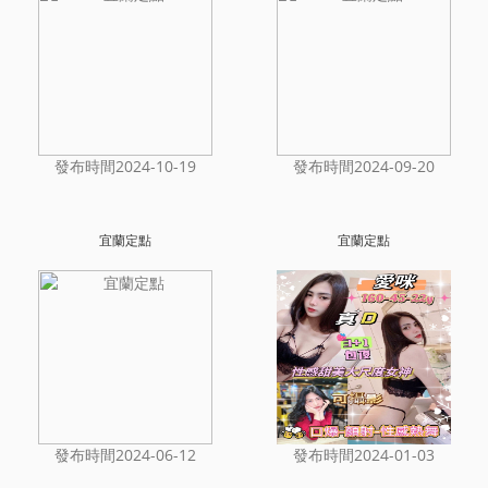
發布時間2024-10-19
發布時間2024-09-20
宜蘭定點
宜蘭定點
發布時間2024-06-12
發布時間2024-01-03