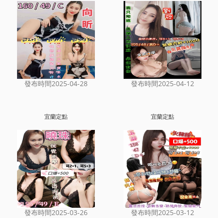
發布時間2025-04-28
發布時間2025-04-12
宜蘭定點
宜蘭定點
發布時間2025-03-26
發布時間2025-03-12