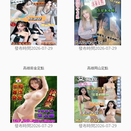
發布時間2026-07-29
發布時間2026-07-29
高雄前金定點
高雄岡山定點
發布時間2026-07-29
發布時間2026-07-29