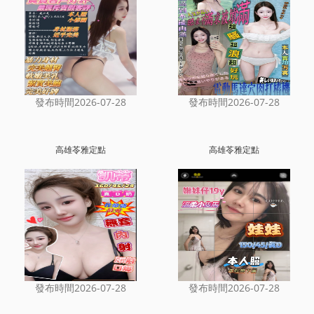
發布時間2026-07-28
發布時間2026-07-28
高雄苓雅定點
高雄苓雅定點
發布時間2026-07-28
發布時間2026-07-28