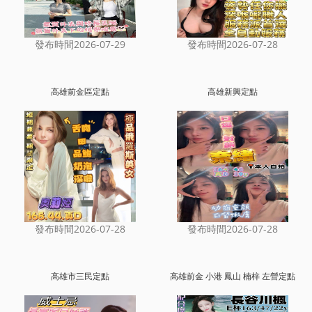
發布時間2026-07-29
發布時間2026-07-28
高雄前金區定點
高雄新興定點
發布時間2026-07-28
發布時間2026-07-28
高雄市三民定點
高雄前金 小港 鳳山 楠梓 左營定點