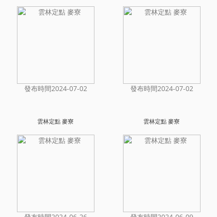
發布時間2024-07-02
發布時間2024-07-02
雲林定點 麥寮
雲林定點 麥寮
發布時間2024-06-26
發布時間2024-06-09