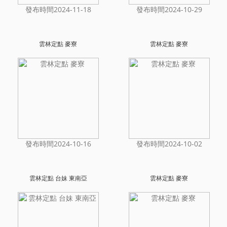
發布時間2024-11-18
發布時間2024-10-29
雲林定點 麥寮
雲林定點 麥寮
發布時間2024-10-16
發布時間2024-10-02
雲林定點 台妹 東南亞
雲林定點 麥寮