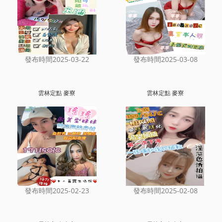
發布時間2025-03-22
發布時間2025-03-08
雲林定點 麥寮
雲林定點 麥寮
發布時間2025-02-23
發布時間2025-02-08