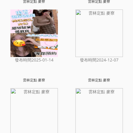
雲林定點 麥寮
雲林定點 麥寮
發布時間2025-01-14
發布時間2024-12-07
雲林定點 麥寮
雲林定點 麥寮