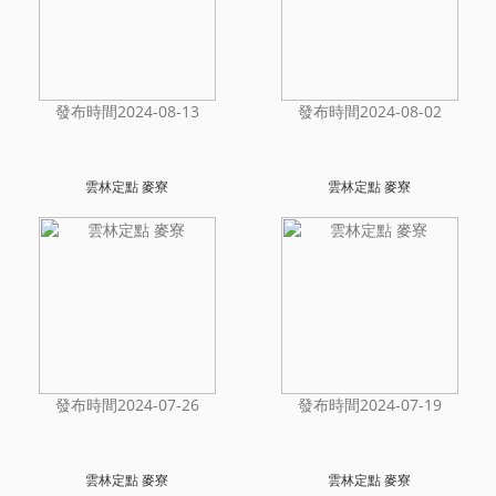
發布時間2024-08-13
發布時間2024-08-02
雲林定點 麥寮
雲林定點 麥寮
發布時間2024-07-26
發布時間2024-07-19
雲林定點 麥寮
雲林定點 麥寮